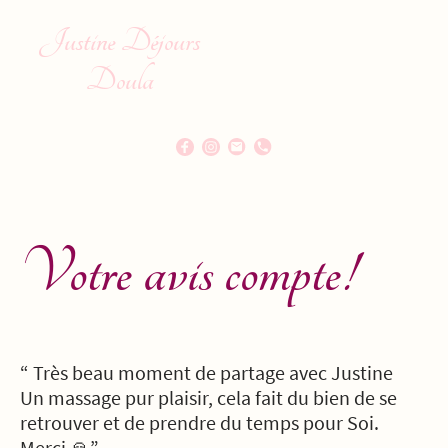
Justine Déjours
Doula
Votre avis compte!
“ Très beau moment de partage avec Justine
Un massage pur plaisir, cela fait du bien de se
retrouver et de prendre du temps pour Soi.
Merci 🙏”