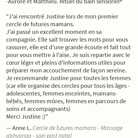
-Aurore et Matthieu. Rituel du bain sensoriel®
“J’ai rencontré Justine lors de mon premier
cercle de futures mamans.
J’ai passé un excellent moment en sa
compagnie. Elle sait trouver les mots pour vous
rassurer, elle est d’une grande écoute et fait tout
pour vous mettre à l’aise. Je suis repartie avec le
cœur léger et pleins d’informations utiles pour
préparer mon accouchement de façon sereine.
Je recommande Justine pour toutes les femmes
(car elle organise des cercles pour tous les âges -
adolescentes, femmes enceintes, mamans-
bébés, femmes mûres, femmes en parcours de
soins et accompagnants)
Merci Justine :)”
— Anne L.
Cercle de futures mamans - Massage
abhyanga - soin post natal