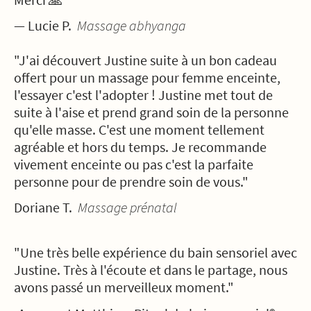
— Lucie P.
Massage abhyanga
"J'ai découvert Justine suite à un bon cadeau
offert pour un massage pour femme enceinte,
l'essayer c'est l'adopter ! Justine met tout de
suite à l'aise et prend grand soin de la personne
qu'elle masse. C'est une moment tellement
agréable et hors du temps. Je recommande
vivement enceinte ou pas c'est la parfaite
personne pour de prendre soin de vous."
Doriane T.
Massage prénatal
"Une très belle expérience du bain sensoriel avec
Justine. Très à l'écoute et dans le partage, nous
avons passé un merveilleux moment."