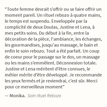
“Toute femme devrait s'offrir ou se faire offrir un
moment pareil. Un rituel rebozo à quatre mains,
le temps est suspendu. Enveloppée par la
complicité de deux Doulas, Justine et Lena, à
mes petits soins. Du début à la fin, entre la
décoration de la pièce, l'ambiance, les échanges,
les gourmandises, jusqu'au massage, le bain et
enfin le soin rebozo. Tout a été parfait. Un coup
de coeur pour le passage sur le dos, un massage
ou les mains s'emmêlent. Déconnexion totale.
Justine et Lena méritent d'être connues, le
métier mérite d'être développé. Je recommande
les yeux fermés et je reviendrai, c'est sûr. Merci
pour ce merveilleux moment”
— Monika.
Soin rituel Rebozo