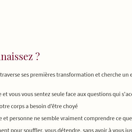
naissez ?
i traverse ses premières transformation et cherche un 
 et vous vous sentez seule face aux questions qui s'ac
otre corps a besoin d'être choyé
 et personne ne semble vraiment comprendre ce que v
t pour souffler, vous détendre, sans avoir à vous justi