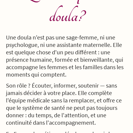
doula?
Une doula n'est pas une sage-femme, ni une
psychologue, ni une assistante maternelle. Elle
est quelque chose d'un peu différent : une
présence humaine, formée et bienveillante, qui
accompagne les femmes et les familles dans les
moments qui comptent.
Son rôle ? Écouter, informer, soutenir — sans
jamais décider à votre place. Elle complète
l'équipe médicale sans la remplacer, et offre ce
que le système de santé ne peut pas toujours
donner : du temps, de l'attention, et une
continuité dans l'accompagnement.