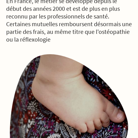
En France, le métier se développe depuis le
début des années 2000 et est de plus en plus
reconnu par les professionnels de santé.
Certaines mutuelles remboursent désormais une
partie des frais, au même titre que l'ostéopathie
ou la réflexologie