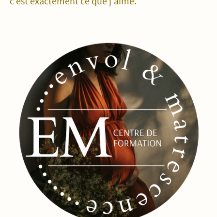
c'est exactement ce que j'aime.