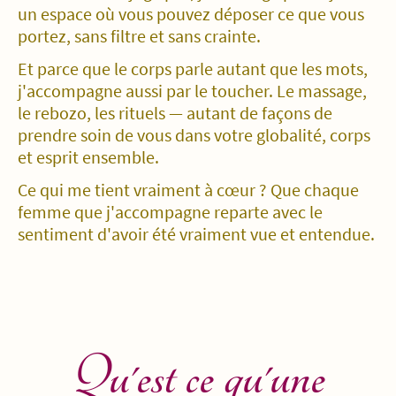
un espace où vous pouvez déposer ce que vous
portez, sans filtre et sans crainte.
Et parce que le corps parle autant que les mots,
j'accompagne aussi par le toucher. Le massage,
le rebozo, les rituels — autant de façons de
prendre soin de vous dans votre globalité, corps
et esprit ensemble.
Ce qui me tient vraiment à cœur ? Que chaque
femme que j'accompagne reparte avec le
sentiment d'avoir été vraiment vue et entendue.
Qu'est ce qu'une