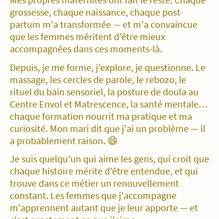
grossesse, chaque naissance, chaque post-
partum m'a transformée — et m'a convaincue
que les femmes méritent d'être mieux
accompagnées dans ces moments-là.
Depuis, je me forme, j'explore, je questionne. Le
massage, les cercles de parole, le rebozo, le
rituel du bain sensoriel, la posture de doula au
Centre Envol et Matrescence, la santé mentale…
chaque formation nourrit ma pratique et ma
curiosité. Mon mari dit que j'ai un problème — il
a probablement raison. 😄
Je suis quelqu'un qui aime les gens, qui croit que
chaque histoire mérite d'être entendue, et qui
trouve dans ce métier un renouvellement
constant. Les femmes que j'accompagne
m'apprennent autant que je leur apporte — et