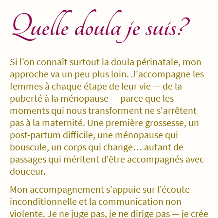
Quelle doula je suis?
Si l'on connaît surtout la doula périnatale, mon
approche va un peu plus loin. J'accompagne les
femmes à chaque étape de leur vie — de la
puberté à la ménopause — parce que les
moments qui nous transforment ne s'arrêtent
pas à la maternité. Une première grossesse, un
post-partum difficile, une ménopause qui
bouscule, un corps qui change… autant de
passages qui méritent d'être accompagnés avec
douceur.
Mon accompagnement s'appuie sur l'écoute
inconditionnelle et la communication non
violente. Je ne juge pas, je ne dirige pas — je crée