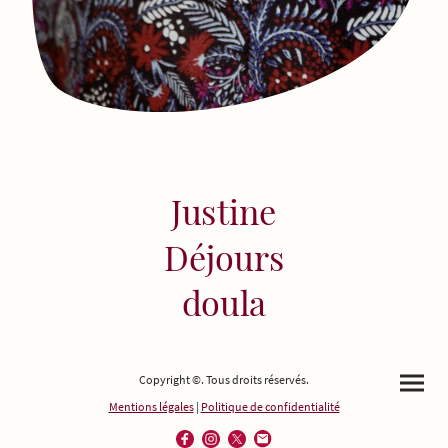
Justine
Déjours
doula
Copyright ©. Tous droits réservés.
Mentions légales
|
Politique de confidentialité