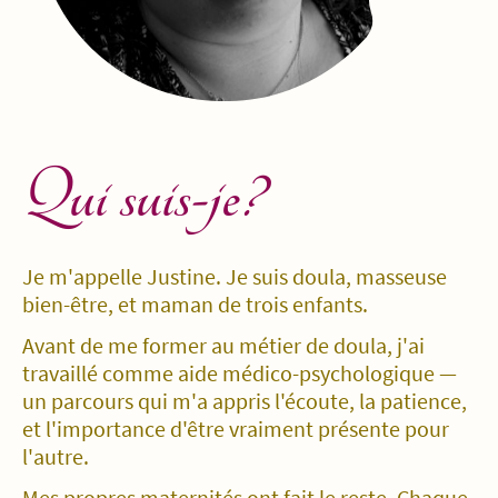
Qui suis-je?
Je m'appelle Justine. Je suis doula, masseuse
bien-être, et maman de trois enfants.
Avant de me former au métier de doula, j'ai
travaillé comme aide médico-psychologique —
un parcours qui m'a appris l'écoute, la patience,
et l'importance d'être vraiment présente pour
l'autre.
Mes propres maternités ont fait le reste. Chaque