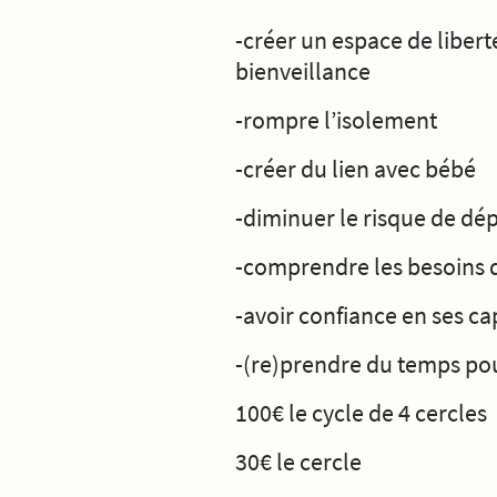
-créer un espace de libert
bienveillance
-rompre l’isolement
-créer du lien avec bébé
-diminuer le risque de dé
-comprendre les besoins 
-avoir confiance en ses ca
-(re)prendre du temps pou
100€ le cycle de 4 cercles
30€ le cercle