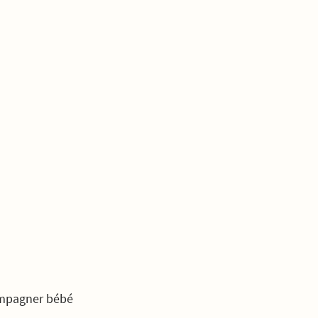
mpagner bébé