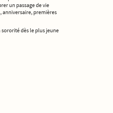
rer un passage de vie
, anniversaire, premières
a sororité dès le plus jeune